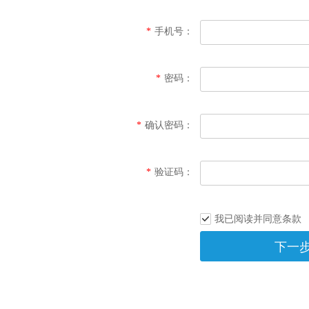
*
手机号：
*
密码：
*
确认密码：
*
验证码：
我已阅读并同意条款
下一