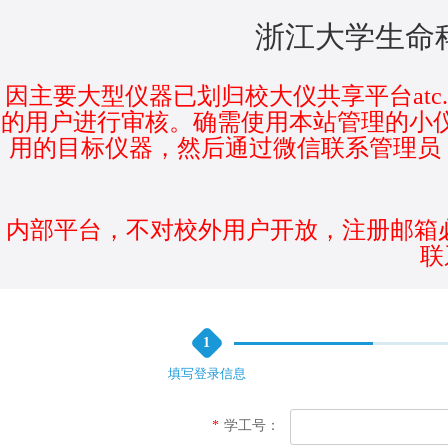
浙江大学生命
因主要大型仪器已划归校大仪共享平台atc.
的用户进行审核。确需使用本站管理的小仪
用的目标仪器，然后通过微信联系管理员
内部平台，不对校外用户开放，注册邮箱
联
1
填写登录信息
*
学工号：