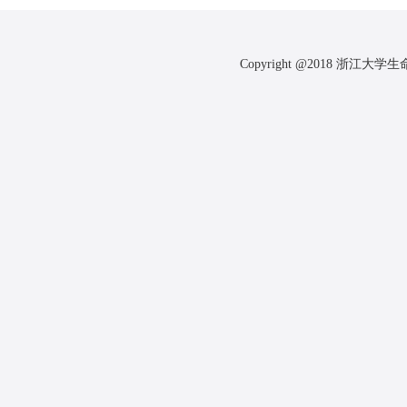
Copyright @2018 浙江大学