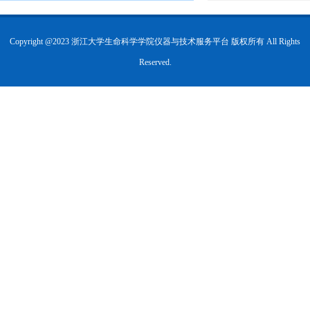
Copyright @2023 浙江大学生命科学学院仪器与技术服务平台 版权所有 All Rights
Reserved.