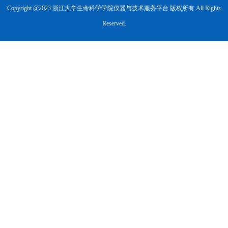
Copyright @2023 浙江大学生命科学学院仪器与技术服务平台 版权所有 All Rights
Reserved.