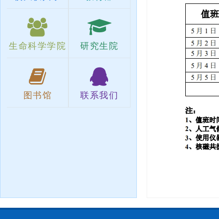
生命科学学院
研究生院
图书馆
联系我们