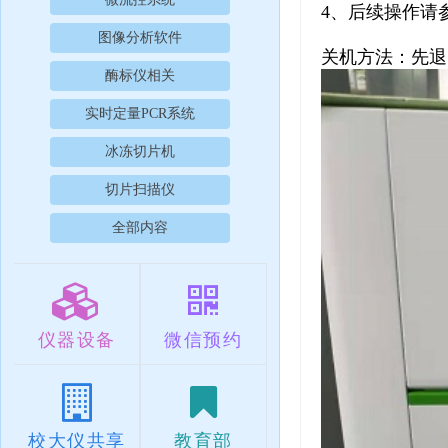
4、后续操作请
图像分析软件
关机方法：先退
酶标仪相关
实时定量PCR系统
冰冻切片机
切片扫描仪
全部内容
仪器设备
微信预约
校大仪共享
教育部