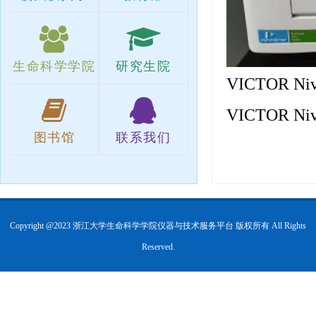
生命科学学院
研究生院
VICTOR 
VICTOR 
图书馆
联系我们
Copyright @2023 浙江大学生命科学学院仪器与技术服务平台 版权所有 All Rights
Reserved.